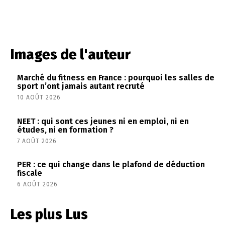
Images de l'auteur
Marché du fitness en France : pourquoi les salles de
sport n’ont jamais autant recruté
10 AOÛT 2026
NEET : qui sont ces jeunes ni en emploi, ni en
études, ni en formation ?
7 AOÛT 2026
PER : ce qui change dans le plafond de déduction
fiscale
6 AOÛT 2026
Les plus Lus