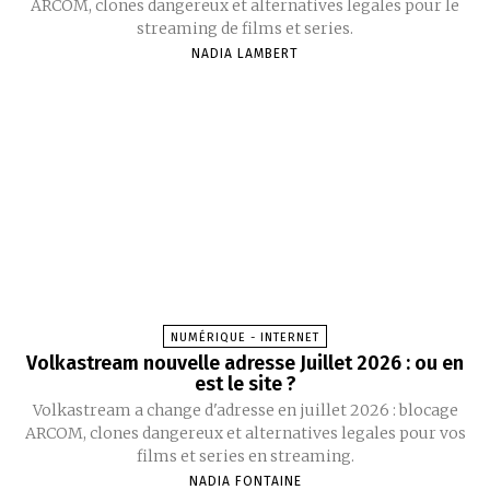
ARCOM, clones dangereux et alternatives legales pour le
streaming de films et series.
NADIA LAMBERT
NUMÉRIQUE - INTERNET
Volkastream nouvelle adresse Juillet 2026 : ou en
est le site ?
Volkastream a change d'adresse en juillet 2026 : blocage
ARCOM, clones dangereux et alternatives legales pour vos
films et series en streaming.
NADIA FONTAINE