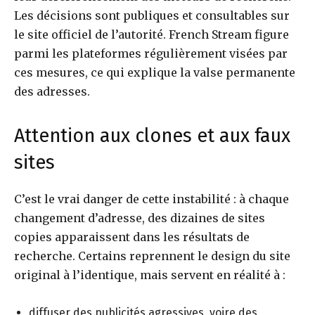
Les décisions sont publiques et consultables sur
le site officiel de l’autorité. French Stream figure
parmi les plateformes régulièrement visées par
ces mesures, ce qui explique la valse permanente
des adresses.
Attention aux clones et aux faux
sites
C’est le vrai danger de cette instabilité : à chaque
changement d’adresse, des dizaines de sites
copies apparaissent dans les résultats de
recherche. Certains reprennent le design du site
original à l’identique, mais servent en réalité à :
diffuser des publicités agressives, voire des