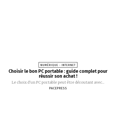
NUMÉRIQUE - INTERNET
Choisir le bon PC portable : guide complet pour
réussir son achat !
Le choix d'un PC portable peut être déroutant avec...
PACEPRESS