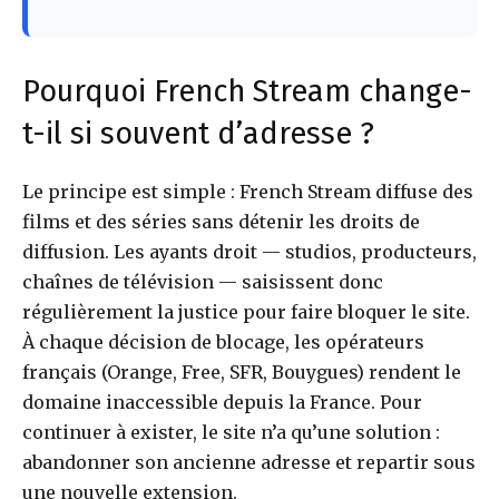
Pourquoi French Stream change-
t-il si souvent d’adresse ?
Le principe est simple : French Stream diffuse des
films et des séries sans détenir les droits de
diffusion. Les ayants droit — studios, producteurs,
chaînes de télévision — saisissent donc
régulièrement la justice pour faire bloquer le site.
À chaque décision de blocage, les opérateurs
français (Orange, Free, SFR, Bouygues) rendent le
domaine inaccessible depuis la France. Pour
continuer à exister, le site n’a qu’une solution :
abandonner son ancienne adresse et repartir sous
une nouvelle extension.