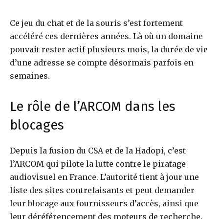
Ce jeu du chat et de la souris s’est fortement
accéléré ces dernières années. Là où un domaine
pouvait rester actif plusieurs mois, la durée de vie
d’une adresse se compte désormais parfois en
semaines.
Le rôle de l’ARCOM dans les
blocages
Depuis la fusion du CSA et de la Hadopi, c’est
l’ARCOM qui pilote la lutte contre le piratage
audiovisuel en France. L’autorité tient à jour une
liste des sites contrefaisants et peut demander
leur blocage aux fournisseurs d’accès, ainsi que
leur déréférencement des moteurs de recherche.