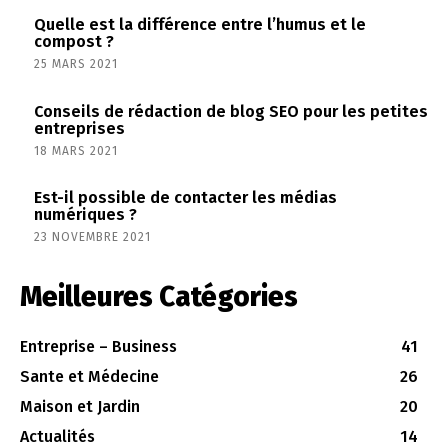
Quelle est la différence entre l’humus et le
compost ?
25 MARS 2021
Conseils de rédaction de blog SEO pour les petites
entreprises
18 MARS 2021
Est-il possible de contacter les médias
numériques ?
23 NOVEMBRE 2021
Meilleures Catégories
Entreprise – Business
41
Sante et Médecine
26
Maison et Jardin
20
Actualités
14