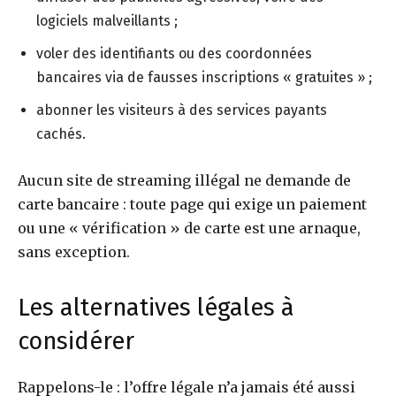
logiciels malveillants ;
voler des identifiants ou des coordonnées
bancaires via de fausses inscriptions « gratuites » ;
abonner les visiteurs à des services payants
cachés.
Aucun site de streaming illégal ne demande de
carte bancaire : toute page qui exige un paiement
ou une « vérification » de carte est une arnaque,
sans exception.
Les alternatives légales à
considérer
Rappelons-le : l’offre légale n’a jamais été aussi