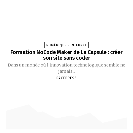
NUMÉRIQUE - INTERNET
Formation NoCode Maker de La Capsule : créer
son site sans coder
Dans un monde où l'innovation technologique semble ne
jamais...
PACEPRESS