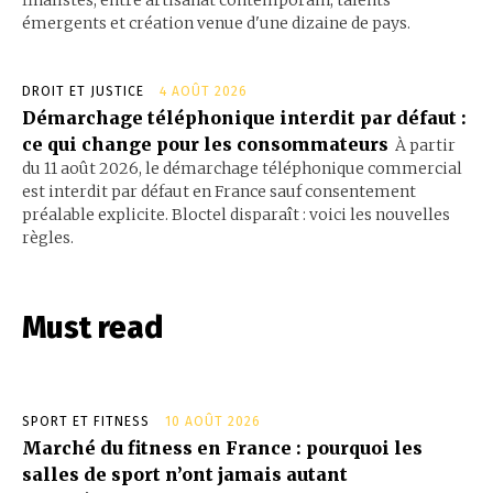
émergents et création venue d'une dizaine de pays.
DROIT ET JUSTICE
4 AOÛT 2026
Démarchage téléphonique interdit par défaut :
ce qui change pour les consommateurs
À partir
du 11 août 2026, le démarchage téléphonique commercial
est interdit par défaut en France sauf consentement
préalable explicite. Bloctel disparaît : voici les nouvelles
règles.
Must read
SPORT ET FITNESS
10 AOÛT 2026
Marché du fitness en France : pourquoi les
salles de sport n’ont jamais autant