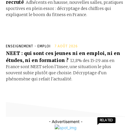
recruté
Adhérents en hausse, nouvelles salles, pratiques
sportives en plein essor : décryptage des chiffres qui
expliquent le boom du fitness en France.
ENSEIGNEMENT - EMPLOI
7 AOÛT 2026
NEET : qui sont ces jeunes ni en emploi, ni en
études, ni en formation ?
12,8% des 15-29 ans en
France sont NEET selon l'Insee, une situation le plus
souvent subie plutôt que choisie. Décryptage d'un
phénomène qui refait l'actualité.
RELATED
- Advertisement -