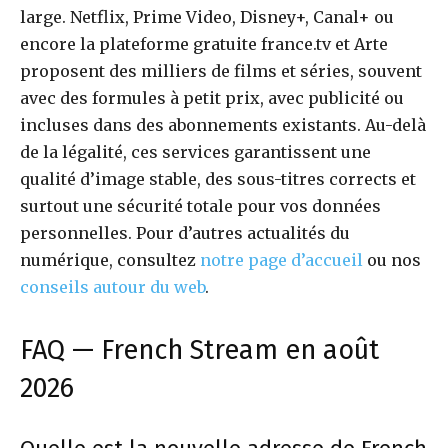
large. Netflix, Prime Video, Disney+, Canal+ ou
encore la plateforme gratuite france.tv et Arte
proposent des milliers de films et séries, souvent
avec des formules à petit prix, avec publicité ou
incluses dans des abonnements existants. Au-delà
de la légalité, ces services garantissent une
qualité d’image stable, des sous-titres corrects et
surtout une sécurité totale pour vos données
personnelles. Pour d’autres actualités du
numérique, consultez
notre page d’accueil
ou nos
conseils autour du web
.
FAQ — French Stream en août
2026