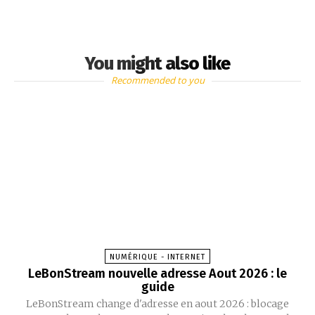
You might also like
Recommended to you
NUMÉRIQUE - INTERNET
LeBonStream nouvelle adresse Aout 2026 : le
guide
LeBonStream change d'adresse en aout 2026 : blocage