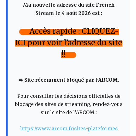
Ma nouvelle adresse du site French
Stream le 4 août 2026 est :
Accès rapide : CLIQUEZ-
ICI pour voir l’adresse du site
!!
➡️ Site récemment bloqué par l’ARCOM.
Pour consulter les décisions officielles de
blocage des sites de streaming, rendez-vous
sur le site de l’ARCOM :
https://www.arcom.fr/sites-plateformes