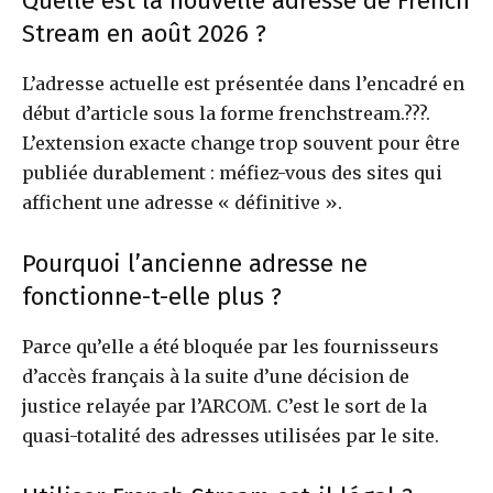
Quelle est la nouvelle adresse de French
Stream en août 2026 ?
L’adresse actuelle est présentée dans l’encadré en
début d’article sous la forme frenchstream.???.
L’extension exacte change trop souvent pour être
publiée durablement : méfiez-vous des sites qui
affichent une adresse « définitive ».
Pourquoi l’ancienne adresse ne
fonctionne-t-elle plus ?
Parce qu’elle a été bloquée par les fournisseurs
d’accès français à la suite d’une décision de
justice relayée par l’ARCOM. C’est le sort de la
quasi-totalité des adresses utilisées par le site.