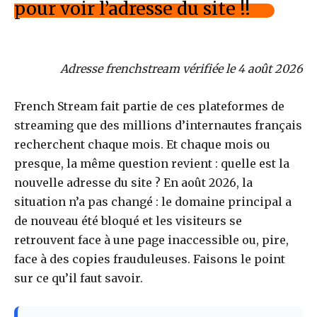
pour voir l’adresse du site !!
Adresse frenchstream vérifiée le 4 août 2026
French Stream fait partie de ces plateformes de
streaming que des millions d’internautes français
recherchent chaque mois. Et chaque mois ou
presque, la même question revient : quelle est la
nouvelle adresse du site ? En août 2026, la
situation n’a pas changé : le domaine principal a
de nouveau été bloqué et les visiteurs se
retrouvent face à une page inaccessible ou, pire,
face à des copies frauduleuses. Faisons le point
sur ce qu’il faut savoir.