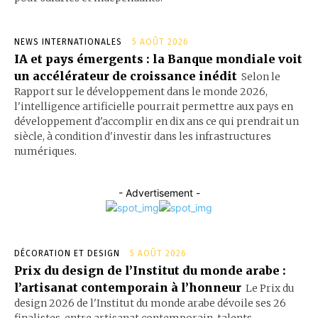
NEWS INTERNATIONALES
5 AOÛT 2026
IA et pays émergents : la Banque mondiale voit
un accélérateur de croissance inédit
Selon le
Rapport sur le développement dans le monde 2026,
l'intelligence artificielle pourrait permettre aux pays en
développement d'accomplir en dix ans ce qui prendrait un
siècle, à condition d'investir dans les infrastructures
numériques.
- Advertisement -
DÉCORATION ET DESIGN
5 AOÛT 2026
Prix du design de l’Institut du monde arabe :
l’artisanat contemporain à l’honneur
Le Prix du
design 2026 de l'Institut du monde arabe dévoile ses 26
finalistes, entre artisanat contemporain, talents